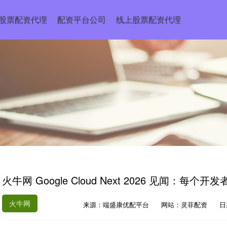
股票配资代理
配资平台公司
线上股票配资代理
火牛网 Google Cloud Next 2026 见闻：
火牛网
来源：端盛康优配平台
网站：灵菲配资
日期