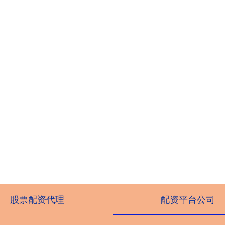
股票配资代理
配资平台公司