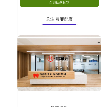
全部话题标签
关注 灵菲配资