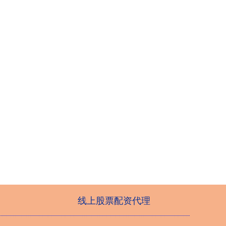
线上股票配资代理