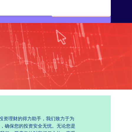
您投资理财的得力助手，我们致力于为
，确保您的投资安全无忧。无论您是